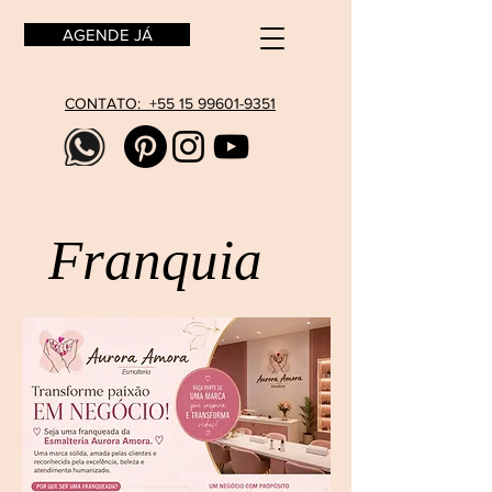
AGENDE JÁ
CONTATO: +55 15 99601-9351
Franquia